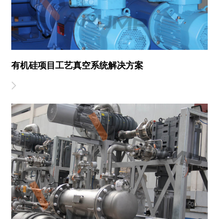
有机硅项目工艺真空系统解决方案