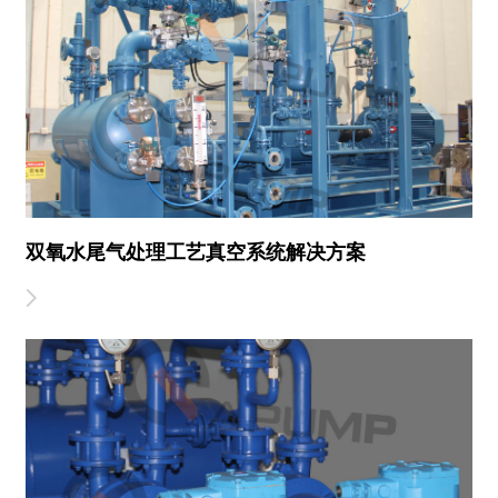
双氧水尾气处理工艺真空系统解决方案