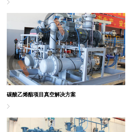
碳酸乙烯酯项目真空解决方案