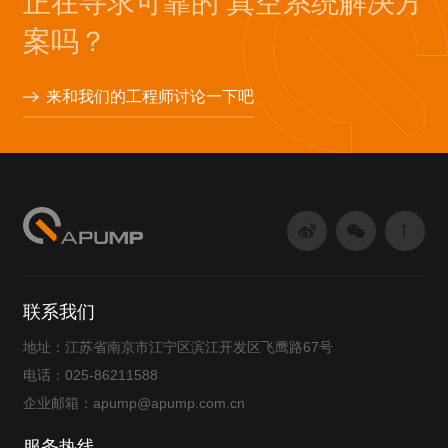
正在寻求可靠的 真空系统解决方
案吗？
来和我们的工程师讨论一下吧
联系我们
地址：江苏省南京市江宁区滨江开发区飞鹰路67号
电话：025-86211588
企业邮箱：apump@apump.com.cn
服务热线