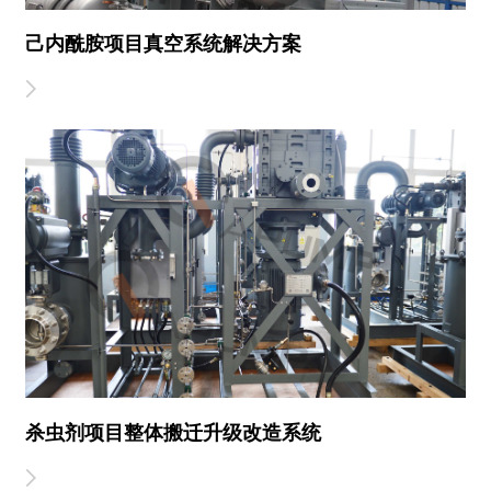
己内酰胺项目真空系统解决方案
杀虫剂项目整体搬迁升级改造系统