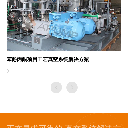
苯酚丙酮项目工艺真空系统解决方案