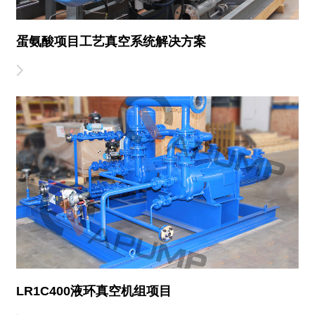
蛋氨酸项目工艺真空系统解决方案
LR1C400液环真空机组项目