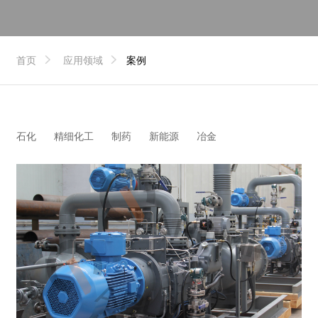
首页
应用领域
案例
石化
精细化工
制药
新能源
冶金