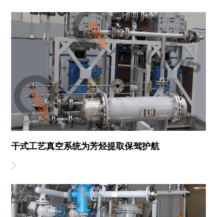
干式工艺真空系统为芳烃提取保驾护航